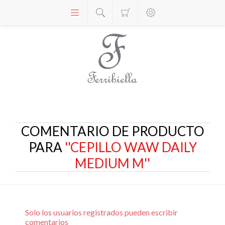
COMENTARIO DE PRODUCTO
PARA
CEPILLO WAW DAILY
MEDIUM M
Solo los usuarios registrados pueden escribir
comentarios