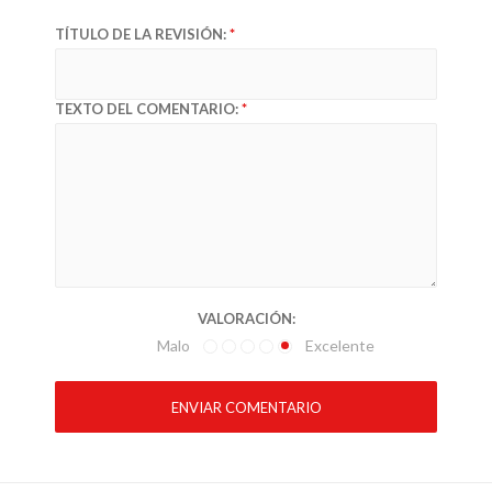
TÍTULO DE LA REVISIÓN:
TEXTO DEL COMENTARIO:
VALORACIÓN:
Malo
Excelente