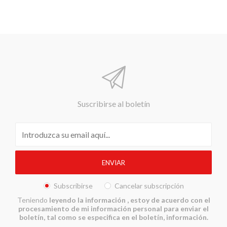
Suscribirse al boletín
Subscribirse
Cancelar subscripción
Teniendo
leyendo la información
, estoy de acuerdo con el
procesamiento de mi información personal para enviar el
boletín, tal como se especifica en el boletín, información.