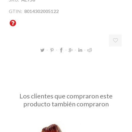
GTIN:
8014302005122
Los clientes que compraron este
producto también compraron