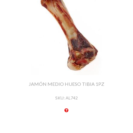
JAMÓN MEDIO HUESO TIBIA 1PZ
SKU:
AL742