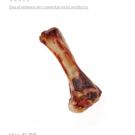
Sea el primero en comentar este producto
SKU:
AL758