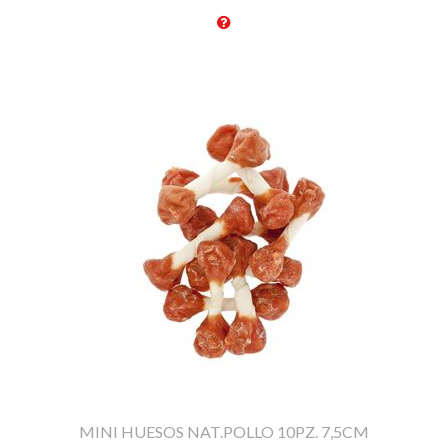
MINI HUESOS NAT.POLLO 10PZ. 7,5CM