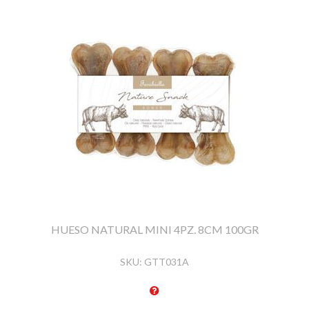
HUESO NATURAL MINI 4PZ. 8CM 100GR
SKU:
GTT031A