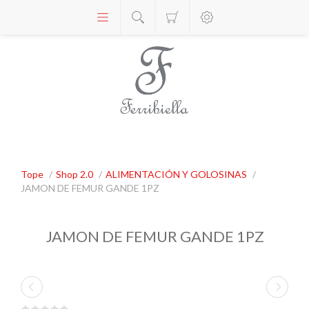
Tope
/
Shop 2.0
/
ALIMENTACIÓN Y GOLOSINAS
/
JAMON DE FEMUR GANDE 1PZ
JAMON DE FEMUR GANDE 1PZ