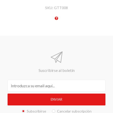
SKU:
GTT008
Suscribirse al boletín
Subscribirse
Cancelar subscripción