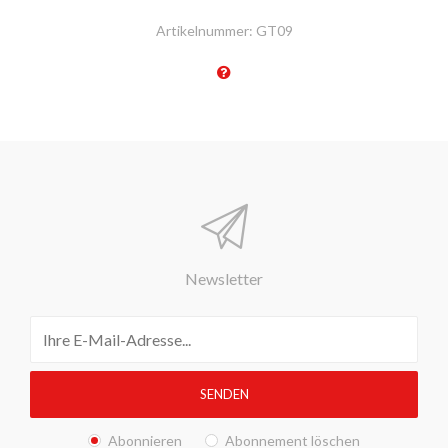
Artikelnummer:
GT09
Newsletter
Abonnieren
Abonnement löschen