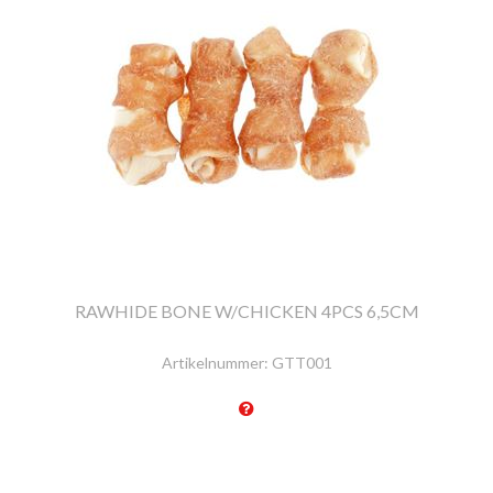
RAWHIDE BONE W/CHICKEN 4PCS 6,5CM
Artikelnummer:
GTT001