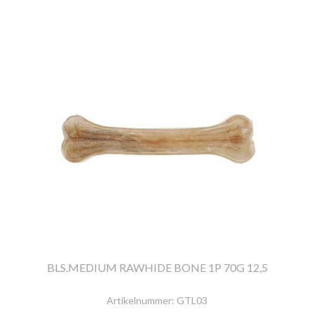
BLS.MEDIUM RAWHIDE BONE 1P 70G 12,5
Artikelnummer:
GTL03