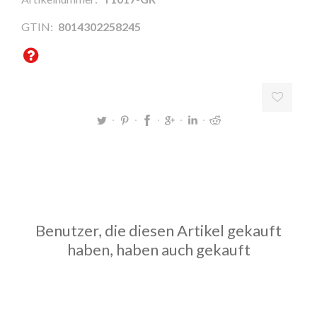
GTIN:
8014302258245
Benutzer, die diesen Artikel gekauft
haben, haben auch gekauft