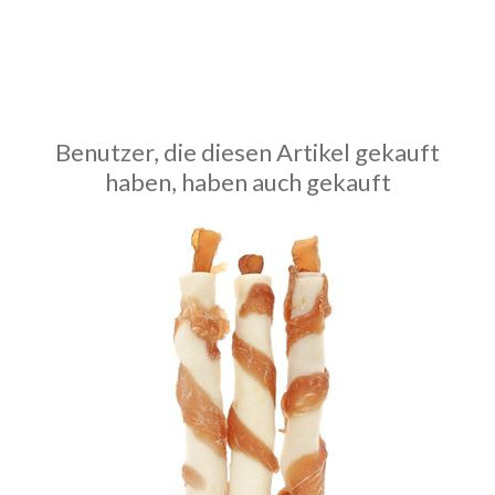
Benutzer, die diesen Artikel gekauft
haben, haben auch gekauft