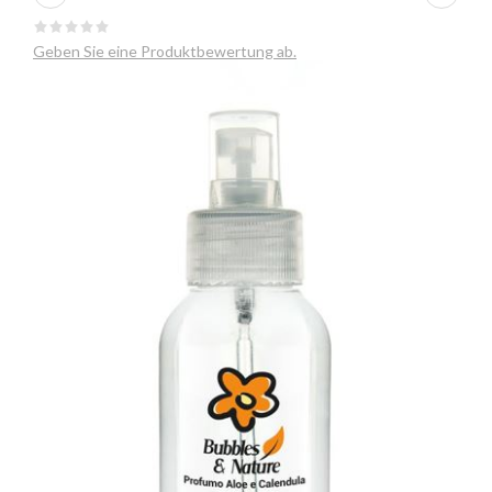
Geben Sie eine Produktbewertung ab.