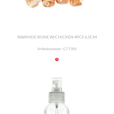
RAWHIDE BONE W/CHICKEN 4PCS 6,5CM
Artikelnummer:
GTT001