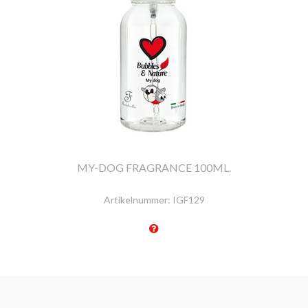
MY-DOG FRAGRANCE 100ML.
Artikelnummer:
IGF129