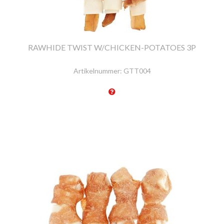
RAWHIDE TWIST W/CHICKEN-POTATOES 3P
Artikelnummer:
GTT004