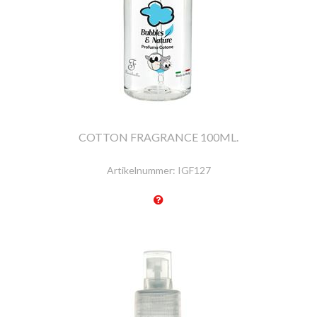
COTTON FRAGRANCE 100ML.
Artikelnummer:
IGF127