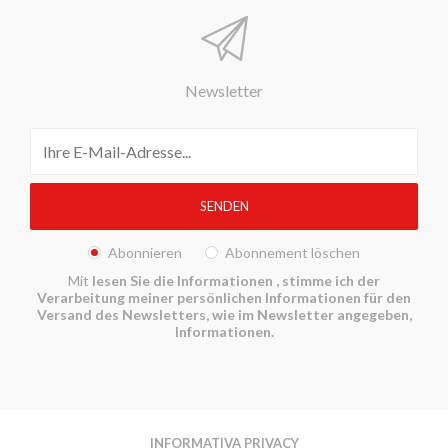
Newsletter
Abonnieren
Abonnement löschen
Mit
lesen Sie die Informationen
, stimme ich der
Verarbeitung meiner persönlichen Informationen für den
Versand des Newsletters, wie im Newsletter angegeben,
Informationen.
INFORMATIVA PRIVACY