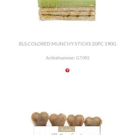
BLS.COLORED MUNCHY STICKS 20PC 190G
Artikelnummer:
GT092