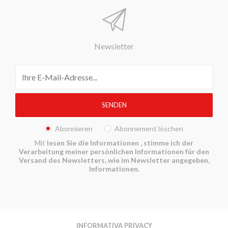
Newsletter
Abonnieren
Abonnement löschen
Mit
lesen Sie die Informationen
, stimme ich der
Verarbeitung meiner persönlichen Informationen für den
Versand des Newsletters, wie im Newsletter angegeben,
Informationen.
INFORMATIVA PRIVACY