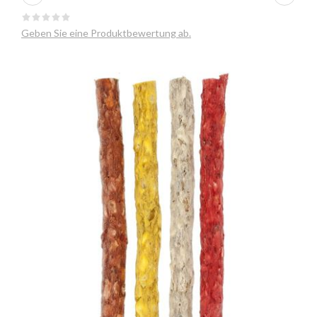
Geben Sie eine Produktbewertung ab.