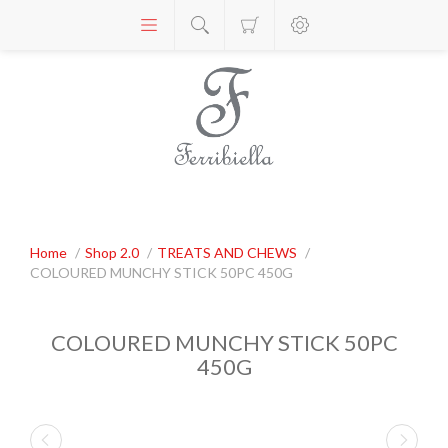
Home
/
Shop 2.0
/
TREATS AND CHEWS
/
COLOURED MUNCHY STICK 50PC 450G
COLOURED MUNCHY STICK 50PC
450G