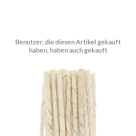
Benutzer, die diesen Artikel gekauft
haben, haben auch gekauft