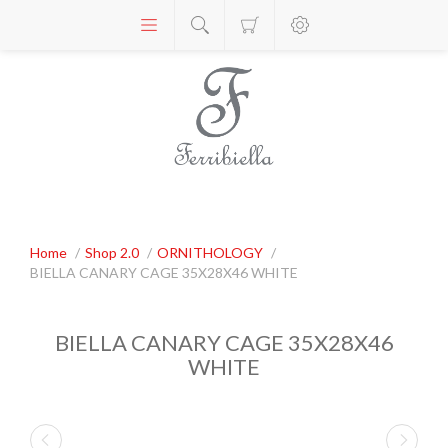
Home
/
Shop 2.0
/
ORNITHOLOGY
/
BIELLA CANARY CAGE 35X28X46 WHITE
BIELLA CANARY CAGE 35X28X46
WHITE