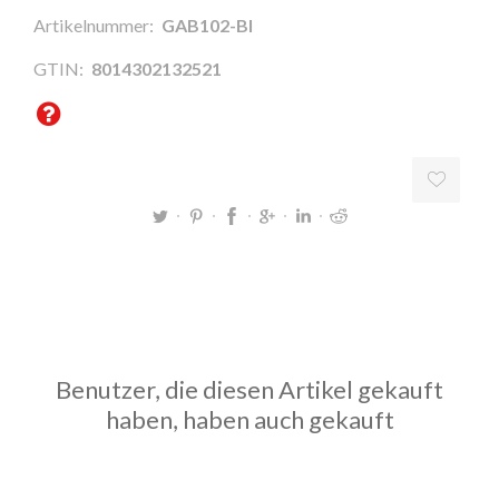
Artikelnummer:
GAB102-BI
GTIN:
8014302132521
Benutzer, die diesen Artikel gekauft
haben, haben auch gekauft