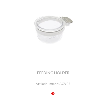
FEEDING HOLDER
Artikelnummer:
ACV07