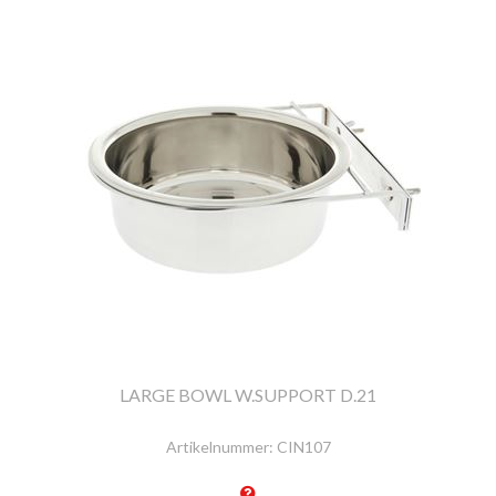
LARGE BOWL W.SUPPORT D.21
Artikelnummer:
CIN107