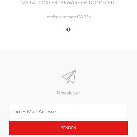
METAL POSTER "BEWARE OF DOG" MEDI
Artikelnummer:
CAR26
Newsletter