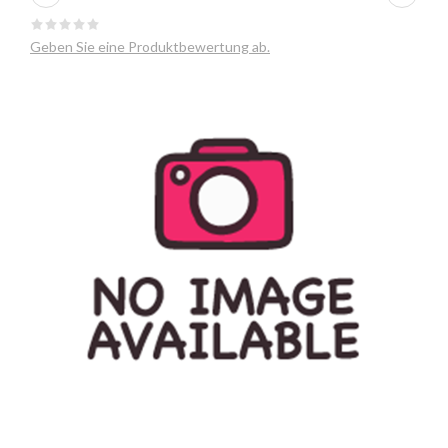
Geben Sie eine Produktbewertung ab.