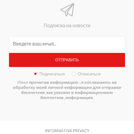
Подписка на новости
Подписаться
Отписаться
Имея
прочитав информацию
, я соглашаюсь на
обработку моей личной информации для отправки
бюллетеня, как указано в информационном
бюллетене, информация.
INFORMATIVA PRIVACY