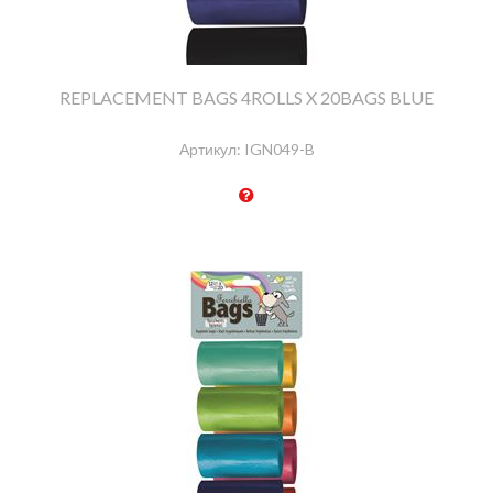
REPLACEMENT BAGS 4ROLLS X 20BAGS BLUE
Артикул:
IGN049-B