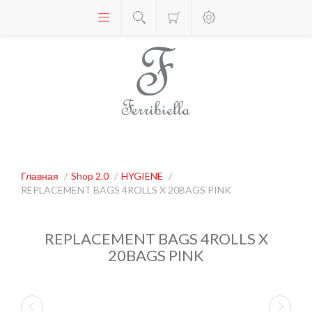
Главная
/
Shop 2.0
/
HYGIENE
/
REPLACEMENT BAGS 4ROLLS X 20BAGS PINK
REPLACEMENT BAGS 4ROLLS X
20BAGS PINK