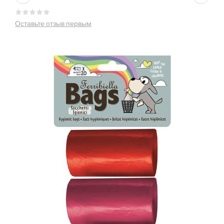
Оставьте отзыв первым