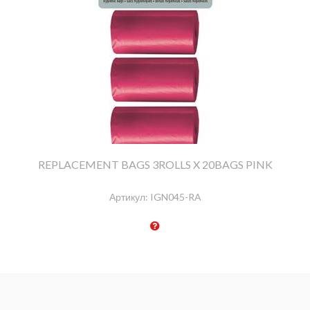
REPLACEMENT BAGS 3ROLLS X 20BAGS PINK
Артикул:
IGN045-RA