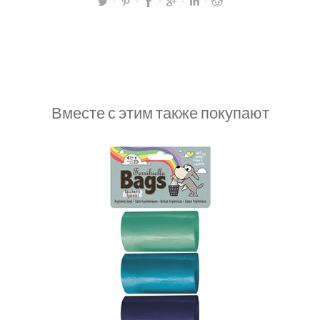
Вместе с этим также покупают