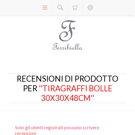
RECENSIONI DI PRODOTTO
PER
TIRAGRAFFI BOLLE
30X30X48CM
Solo gli utenti registrati possono scrivere
recensioni