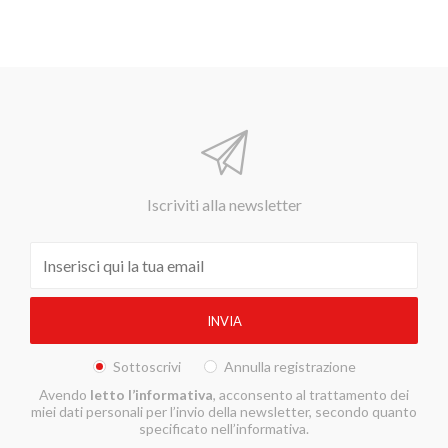
Iscriviti alla newsletter
Sottoscrivi
Annulla registrazione
Avendo
letto l’informativa
, acconsento al trattamento dei
miei dati personali per l’invio della newsletter, secondo quanto
specificato nell’informativa.