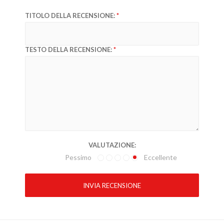
TITOLO DELLA RECENSIONE:
TESTO DELLA RECENSIONE:
VALUTAZIONE:
Pessimo
Eccellente