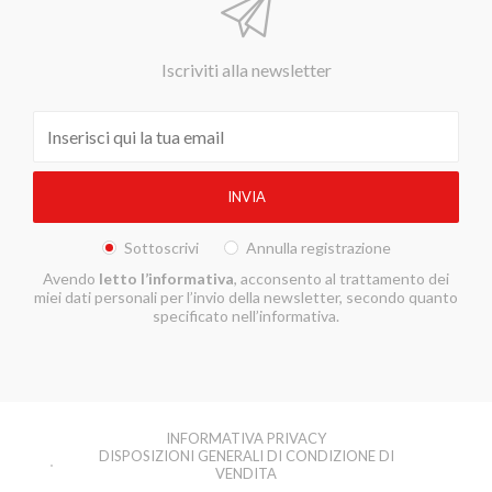
Iscriviti alla newsletter
Sottoscrivi
Annulla registrazione
Avendo
letto l’informativa
, acconsento al trattamento dei
miei dati personali per l’invio della newsletter, secondo quanto
specificato nell’informativa.
INFORMATIVA PRIVACY
DISPOSIZIONI GENERALI DI CONDIZIONE DI
VENDITA