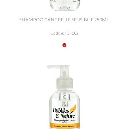
SHAMPOO CANE PELLE SENSIBILE 250ML.
Codice:
IGF102