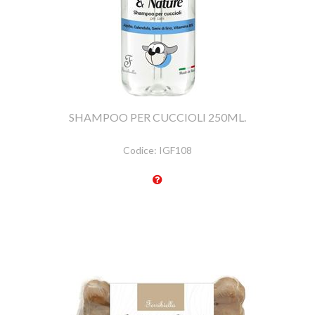
SHAMPOO PER CUCCIOLI 250ML.
Codice:
IGF108