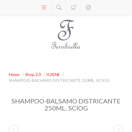
Home
/
Shop 2.0
/
IGIENE
/
SHAMPOO-BALSAMO DISTRICANTE 250ML. SCIOG
SHAMPOO-BALSAMO DISTRICANTE
250ML. SCIOG