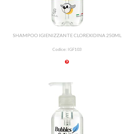
SHAMPOO IGIENIZZANTE CLOREXIDINA 250ML
Codice:
IGF103