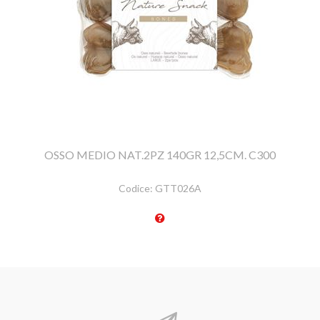
OSSO MEDIO NAT.2PZ 140GR 12,5CM. C300
Codice:
GTT026A