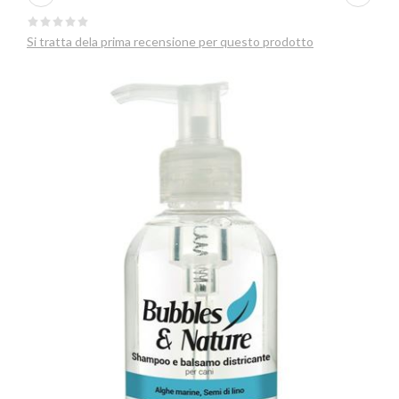
Si tratta dela prima recensione per questo prodotto