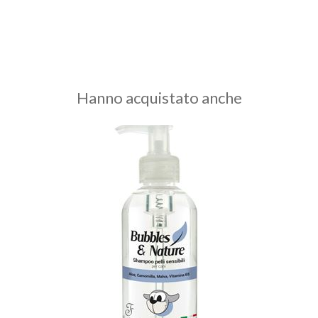
Hanno acquistato anche