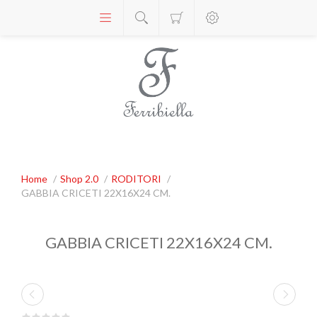
Home
/
Shop 2.0
/
RODITORI
/
GABBIA CRICETI 22X16X24 CM.
GABBIA CRICETI 22X16X24 CM.