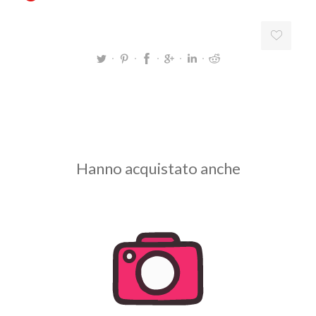
Hanno acquistato anche