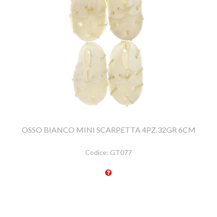
OSSO BIANCO MINI SCARPETTA 4PZ.32GR 6CM
Codice:
GT077