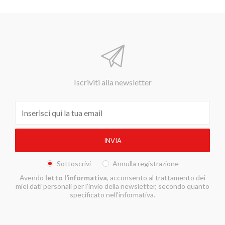
Iscriviti alla newsletter
Sottoscrivi
Annulla registrazione
Avendo
letto l’informativa
, acconsento al trattamento dei
miei dati personali per l’invio della newsletter, secondo quanto
specificato nell’informativa.