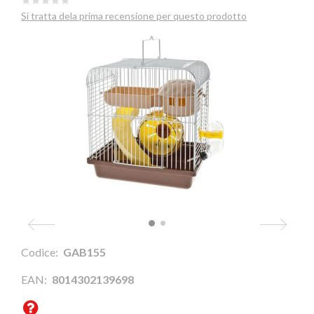
Si tratta dela prima recensione per questo prodotto
Codice:
GAB155
EAN:
8014302139698