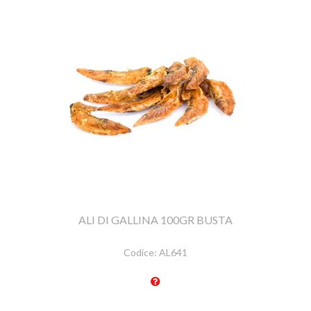
ALI DI GALLINA 100GR BUSTA
Codice:
AL641