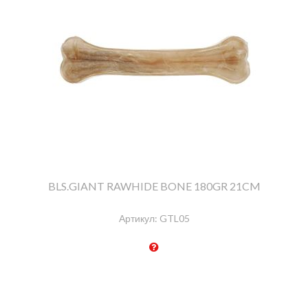
BLS.GIANT RAWHIDE BONE 180GR 21CM
Артикул:
GTL05