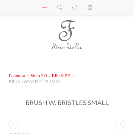
Главная
/
Shop 2.0
/
BRUSHES
/
BRUSH W. BRISTLES SMALL
BRUSH W. BRISTLES SMALL