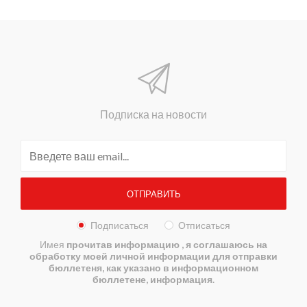
Подписка на новости
Подписаться
Отписаться
Имея
прочитав информацию
, я соглашаюсь на
обработку моей личной информации для отправки
бюллетеня, как указано в информационном
бюллетене, информация.