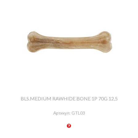
BLS.MEDIUM RAWHIDE BONE 1P 70G 12,5
Артикул:
GTL03