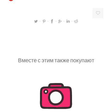
Вместе с этим также покупают