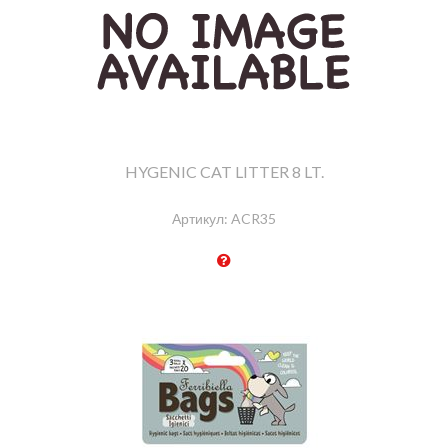
HYGENIC CAT LITTER 8 LT.
Артикул:
ACR35