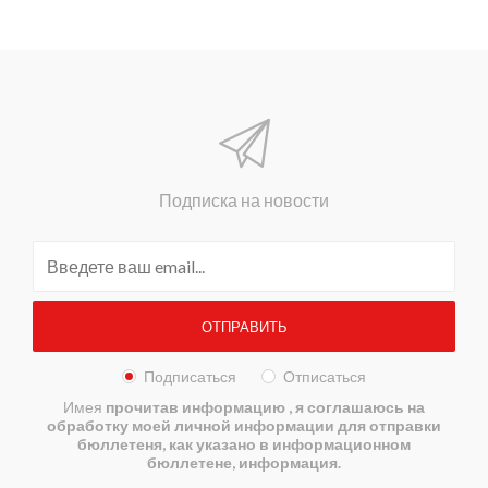
Подписка на новости
Подписаться
Отписаться
Имея
прочитав информацию
, я соглашаюсь на
обработку моей личной информации для отправки
бюллетеня, как указано в информационном
бюллетене, информация.