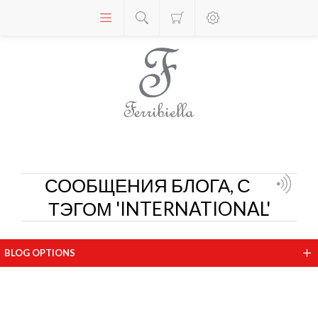
СООБЩЕНИЯ БЛОГА, С
ТЭГОМ 'INTERNATIONAL'
BLOG OPTIONS