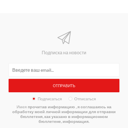
Подписка на новости
Подписаться
Отписаться
Имея
прочитав информацию
, я соглашаюсь на
обработку моей личной информации для отправки
бюллетеня, как указано в информационном
бюллетене, информация.