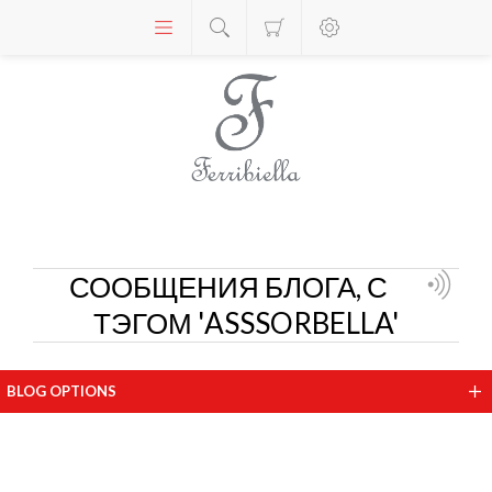
СООБЩЕНИЯ БЛОГА, С
ТЭГОМ 'ASSSORBELLA'
BLOG OPTIONS