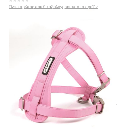
Γίνε ο πρώτος που θα αξιολόγησει αυτό το προϊόν