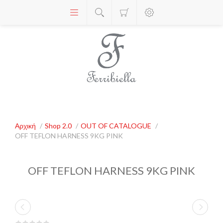
Αρχική
/
Shop 2.0
/
OUT OF CATALOGUE
/
OFF TEFLON HARNESS 9KG PINK
OFF TEFLON HARNESS 9KG PINK