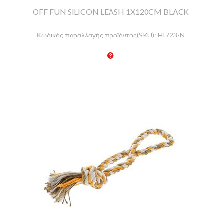
OFF FUN SILICON LEASH 1X120CM BLACK
Κωδικός παραλλαγής προϊόντος(SKU):
HI723-N