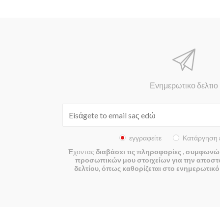
Ενημερωτικο δελτιο
εγγραφείτε
Κατάργηση 
Έχοντας
διαβάσει τις πληροφορίες
, συμφωνώ 
προσωπικών μου στοιχείων για την αποστ
δελτίου, όπως καθορίζεται στο ενημερωτικό