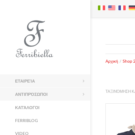
Αρχική
/
Shop 2
ΕΤΑΙΡΕΊΑ
ΤΑΞΙΝΌΜΗΣΗ Κ
ΑΝΤΙΠΡΌΣΩΠΟΙ
ΚΑΤΆΛΟΓΟΙ
FERRIBLOG
VIDEO