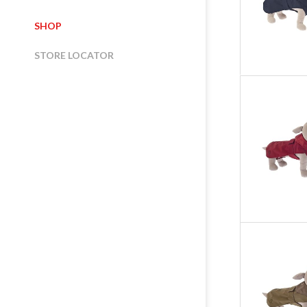
SHOP
STORE LOCATOR