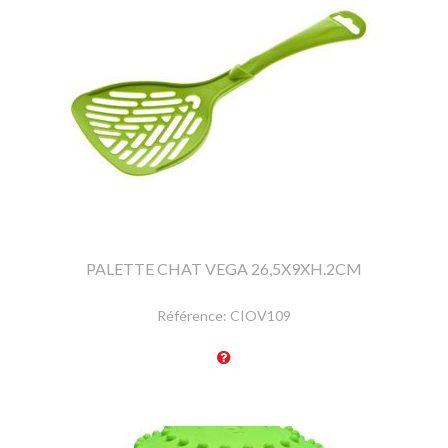
PALETTE CHAT VEGA 26,5X9XH.2CM
Référence:
CIOV109