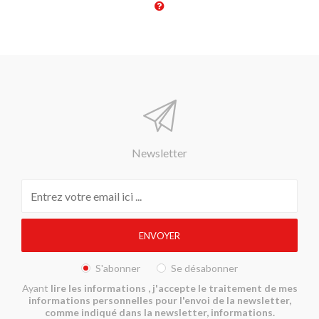
Newsletter
S'abonner
Se désabonner
Ayant
lire les informations
, j'accepte le traitement de mes
informations personnelles pour l'envoi de la newsletter,
comme indiqué dans la newsletter, informations.