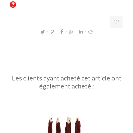
Les clients ayant acheté cet article ont
également acheté :