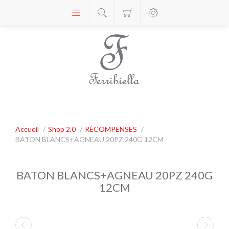
Accueil
/
Shop 2.0
/
RÉCOMPENSES
/
BATON BLANCS+AGNEAU 20PZ 240G 12CM
BATON BLANCS+AGNEAU 20PZ 240G
12CM