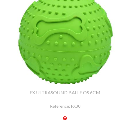
FX ULTRASOUND BALLE OS 6CM
Référence:
FX30